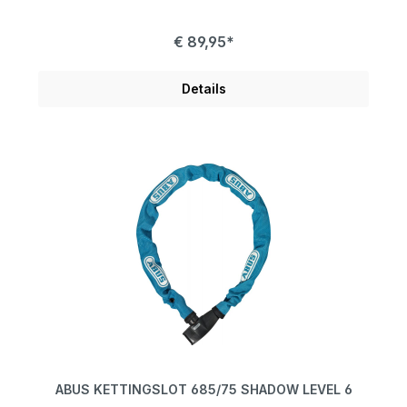
€ 89,95*
Details
ABUS KETTINGSLOT 685/75 SHADOW LEVEL 6