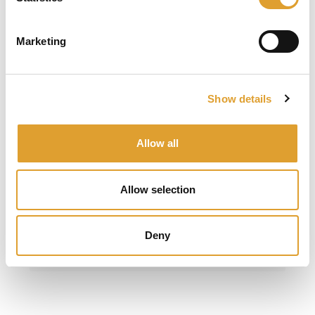
Marketing
Show details
Allow all
ABUS KETTINGSLOT 685/110 SHADOW LEVEL 6
Allow selection
€ 34,50*
Deny
Details