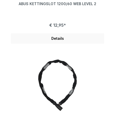
ABUS KETTINGSLOT 1200/60 WEB LEVEL 2
€ 12,95*
Details