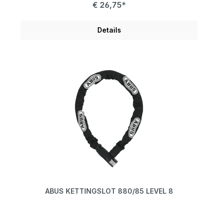
€ 26,75*
Details
ABUS KETTINGSLOT 880/85 LEVEL 8