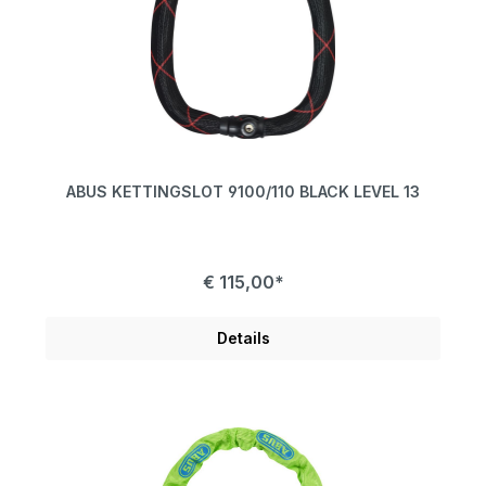
ABUS KETTINGSLOT 9100/110 BLACK LEVEL 13
€ 115,00*
Details