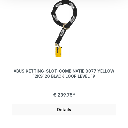
ABUS KETTING-SLOT-COMBINATIE 8077 YELLOW
12KS120 BLACK LOOP LEVEL 19
€ 239,75*
Details