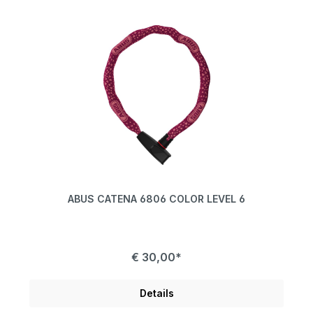
ABUS CATENA 6806 COLOR LEVEL 6
€ 30,00*
Details