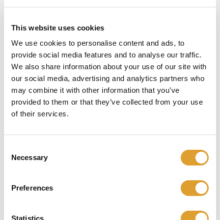
This website uses cookies
We use cookies to personalise content and ads, to
provide social media features and to analyse our traffic.
We also share information about your use of our site with
our social media, advertising and analytics partners who
may combine it with other information that you’ve
provided to them or that they’ve collected from your use
ABUS KETTINGSLOT TRESOR 1385/75 BLACK LEVEL
6
of their services.
€ 39,95*
Consent
Necessary
Selection
Details
Preferences
Statistics