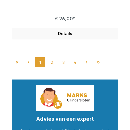
€ 26,00*
Details
1
2
3
4
Advies van een expert