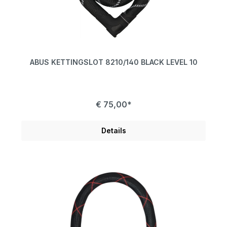
ABUS KETTINGSLOT 8210/140 BLACK LEVEL 10
€ 75,00*
Details