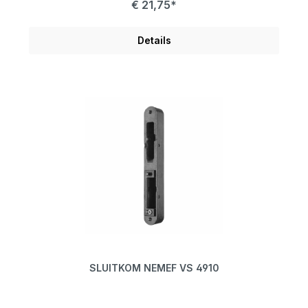
€ 21,75*
Details
SLUITKOM NEMEF VS 4910