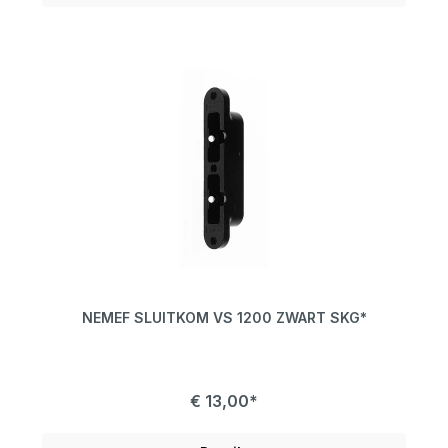
NEMEF SLUITKOM VS 1200 ZWART SKG*
€ 13,00*