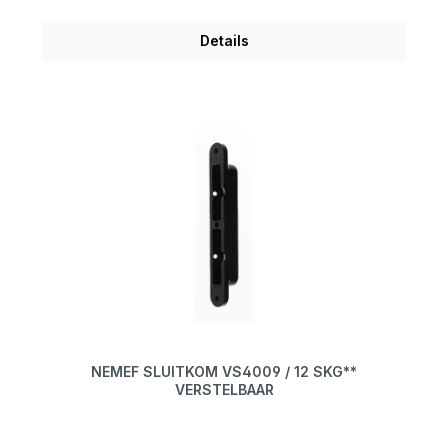
Details
NEMEF SLUITKOM VS4009 / 12 SKG**
VERSTELBAAR