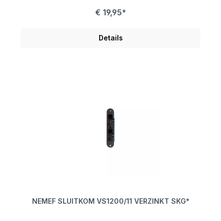
€ 19,95*
Details
NEMEF SLUITKOM VS1200/11 VERZINKT SKG*