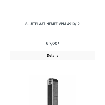
SLUITPLAAT NEMEF VPM 4910/12
€ 7,00*
Details