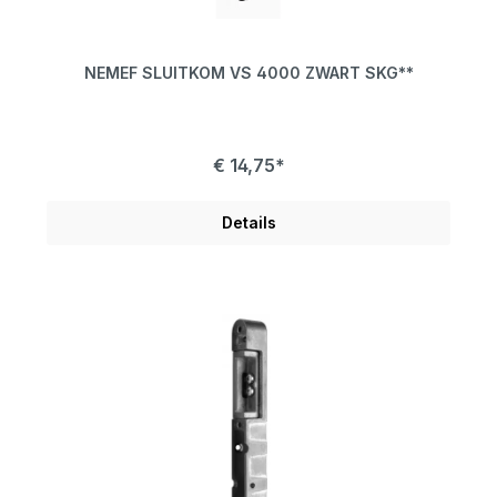
NEMEF SLUITKOM VS 4000 ZWART SKG**
€ 14,75*
Details