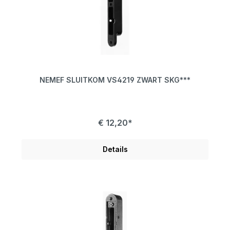
NEMEF SLUITKOM VS4219 ZWART SKG***
€ 12,20*
Details