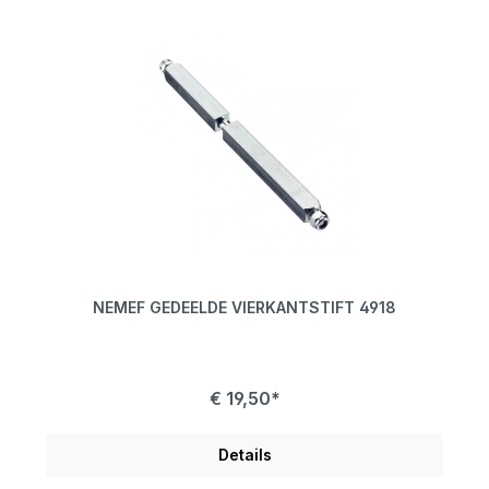
NEMEF GEDEELDE VIERKANTSTIFT 4918
€ 19,50*
Details