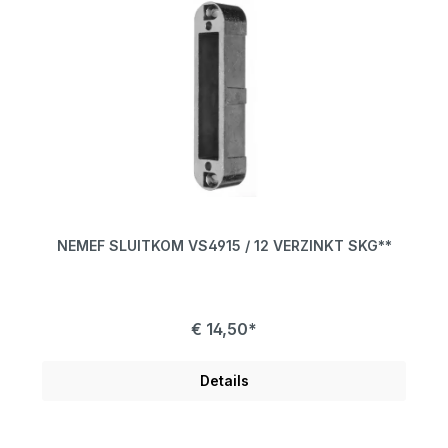
NEMEF SLUITKOM VS4915 / 12 VERZINKT SKG**
€ 14,50*
Details