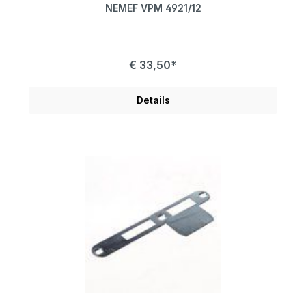
NEMEF VPM 4921/12
€ 33,50*
Details