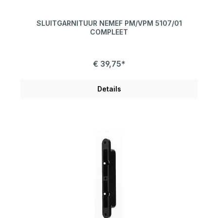
SLUITGARNITUUR NEMEF PM/VPM 5107/01
COMPLEET
€ 39,75*
Details