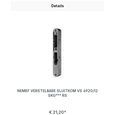
Details
NEMEF VERSTELBARE SLUITKOM VS 4920/12
SKG*** RS
€ 21,20*