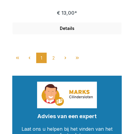
€ 13,00*
Details
1
2
Advies van een expert
Laat ons u helpen bij het vinden van het