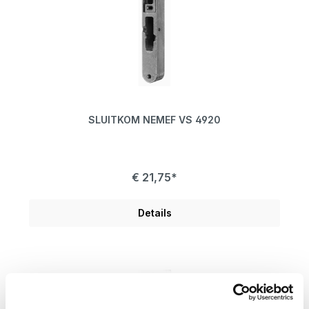
SLUITKOM NEMEF VS 4920
€ 21,75*
Details