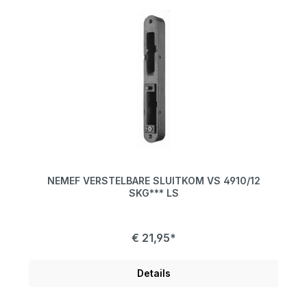
NEMEF VERSTELBARE SLUITKOM VS 4910/12
SKG*** LS
€ 21,95*
Details