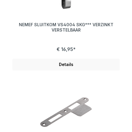
NEMEF SLUITKOM VS4004 SKG*** VERZINKT
VERSTELBAAR
€ 16,95*
Details