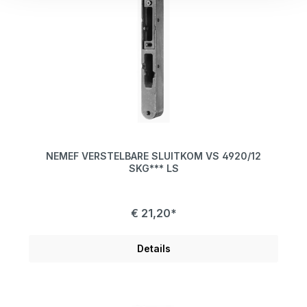
NEMEF VERSTELBARE SLUITKOM VS 4920/12
SKG*** LS
€ 21,20*
Details