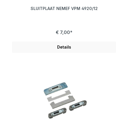
SLUITPLAAT NEMEF VPM 4920/12
€ 7,00*
Details