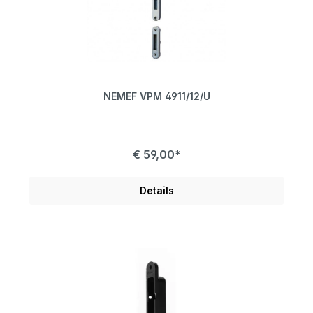
NEMEF VPM 4911/12/U
€ 59,00*
Details