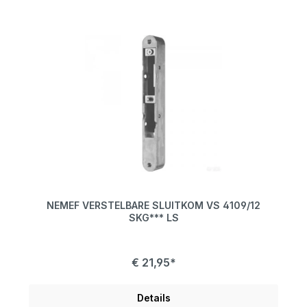
NEMEF VERSTELBARE SLUITKOM VS 4109/12
SKG*** LS
€ 21,95*
Details