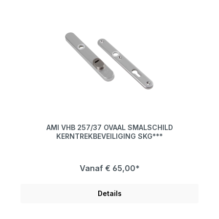
AMI VHB 257/37 OVAAL SMALSCHILD
KERNTREKBEVEILIGING SKG***
Vanaf
€ 65,00*
Details