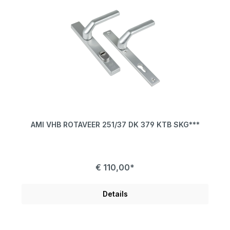
AMI VHB ROTAVEER 251/37 DK 379 KTB SKG***
€ 110,00*
Details