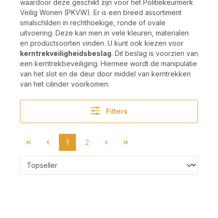
waardoor deze geschikt zijn voor het Politiekeurmerk
Veilig Wonen (PKVW). Er is een breed assortiment
smalschilden in rechthoekige, ronde of ovale
uitvoering. Deze kan men in vele kleuren, materialen
en productsoorten vinden. U kunt ook kiezen voor
kerntrekveiligheidsbeslag
. Dit beslag is voorzien van
een kerntrekbeveiliging. Hiermee wordt de manipulatie
van het slot en de deur door middel van kerntrekken
van het cilinder voorkomen.
Filters
1
2