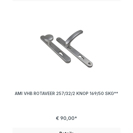
AMI VHB ROTAVEER 257/32/2 KNOP 169/50 SKG**
€ 90,00*