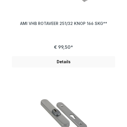
AMI VHB ROTAVEER 251/32 KNOP 166 SKG**
€ 99,50*
Details